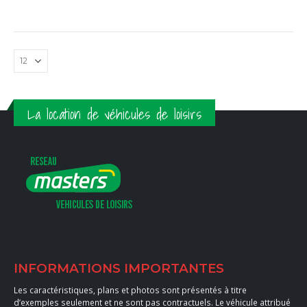
La location de véhicules de loisirs
INFORMATIONS IMPORTANTES
Les caractéristiques, plans et photos sont présentés à titre
d’exemples seulement et ne sont pas contractuels. Le véhicule attribué