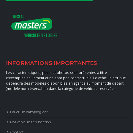
INFORMATIONS IMPORTANTES
Les caractéristiques, plans et photos sont présentés à titre
d’exemples seulement et ne sont pas contractuels. Le véhicule attribué
dépendra des modèles disponibles en agence au moment du départ
(modèle non réservable) dans la catégorie de véhicule réservée.
Louer un camping-car
Nos véhicules en location
Contact