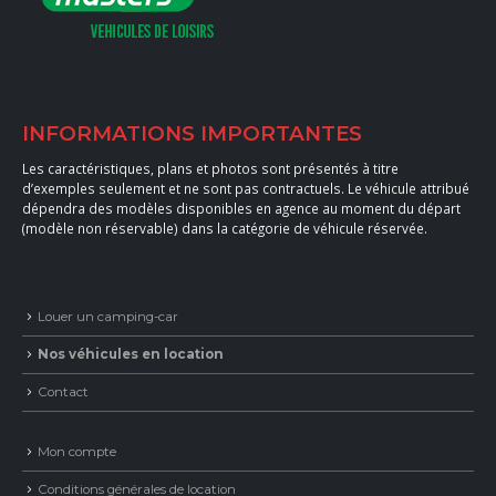
INFORMATIONS IMPORTANTES
Les caractéristiques, plans et photos sont présentés à titre
d’exemples seulement et ne sont pas contractuels. Le véhicule attribué
dépendra des modèles disponibles en agence au moment du départ
(modèle non réservable) dans la catégorie de véhicule réservée.
Louer un camping-car
Nos véhicules en location
Contact
Mon compte
Conditions générales de location