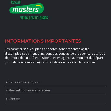
INFORMATIONS IMPORTANTES
Les caractéristiques, plans et photos sont présentés à titre
d’exemples seulement et ne sont pas contractuels. Le véhicule attribué
dépendra des modèles disponibles en agence au moment du départ
(modèle non réservable) dans la catégorie de véhicule réservée.
Louer un camping-car
Nos véhicules en location
Contact