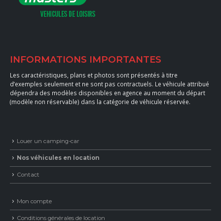
INFORMATIONS IMPORTANTES
Les caractéristiques, plans et photos sont présentés à titre
d’exemples seulement et ne sont pas contractuels. Le véhicule attribué
dépendra des modèles disponibles en agence au moment du départ
(modèle non réservable) dans la catégorie de véhicule réservée.
Louer un camping-car
Nos véhicules en location
Contact
Mon compte
Conditions générales de location