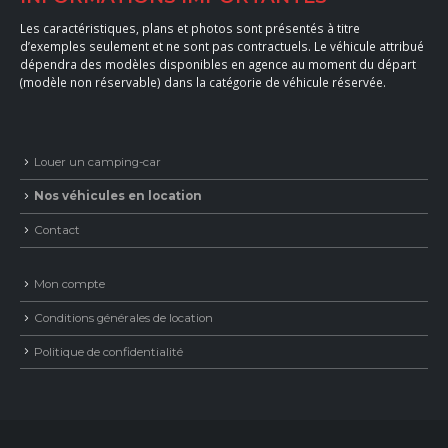
Les caractéristiques, plans et photos sont présentés à titre
d’exemples seulement et ne sont pas contractuels. Le véhicule attribué
dépendra des modèles disponibles en agence au moment du départ
(modèle non réservable) dans la catégorie de véhicule réservée.
Louer un camping-car
Nos véhicules en location
Contact
Mon compte
Conditions générales de location
Politique de confidentialité