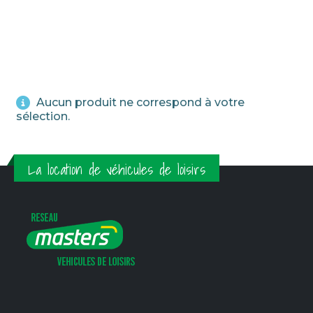
Aucun produit ne correspond à votre
sélection.
La location de véhicules de loisirs