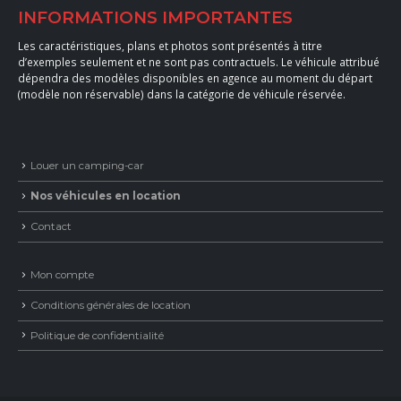
INFORMATIONS IMPORTANTES
Les caractéristiques, plans et photos sont présentés à titre
d’exemples seulement et ne sont pas contractuels. Le véhicule attribué
dépendra des modèles disponibles en agence au moment du départ
(modèle non réservable) dans la catégorie de véhicule réservée.
Louer un camping-car
Nos véhicules en location
Contact
Mon compte
Conditions générales de location
Politique de confidentialité